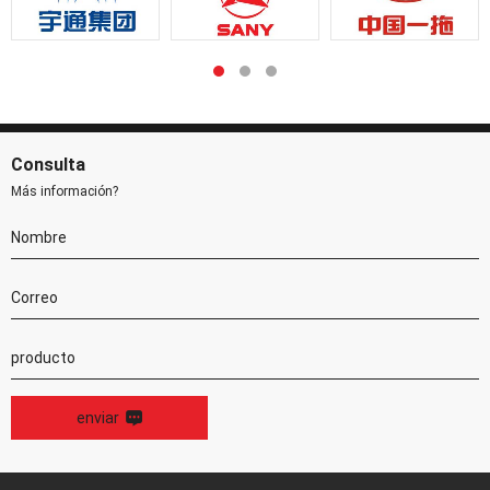
Consulta
Más información?
enviar