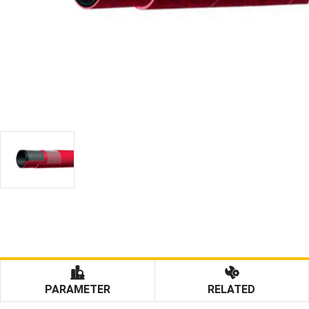
PARAMETER
RELATED