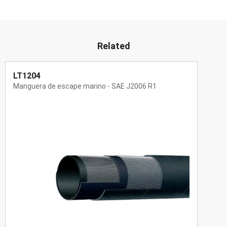
Related
LT1204
Manguera de escape marino - SAE J2006 R1