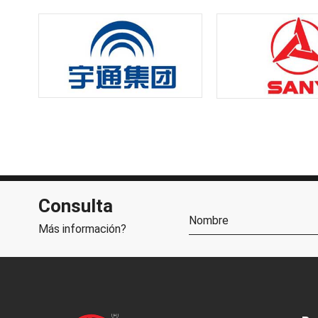
Consulta
Más información?